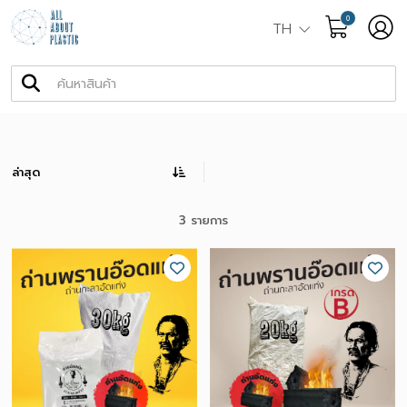
0
TH
ล่าสุด
3 รายการ