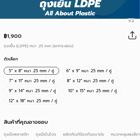
1/2
฿1,900
ถุงเย็น (LDPE) หนา .25 mm (ยกกระสอบ)
ตัวเลือก
5" x 8" หนา .25 mm / คู่
6" x 9" หนา .25 mm / คู่
7" x 11" หนา .25 mm / คู่
8" x 12" หนา .25 mm / คู่
9" x 14" หนา .25 mm / คู่
10" x 15" หนา .25 mm / คู่
12" x 18" หนา .25 mm / คู่
สินค้าที่คุณอาจชอบ
ถุงมือพลาสติก
ถุงมือไนไตร
ผลิตภัณฑ์ป้องกันอนามัย
หมวกคลุมผมสีขา